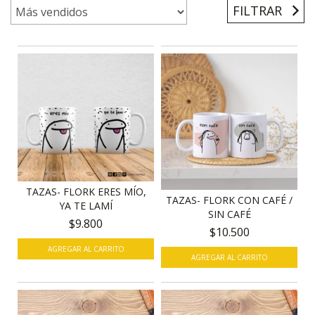
FILTRAR
TAZAS- FLORK ERES MÍO,
TAZAS- FLORK CON CAFÉ /
YA TE LAMÍ
SIN CAFÉ
$9.800
$10.500