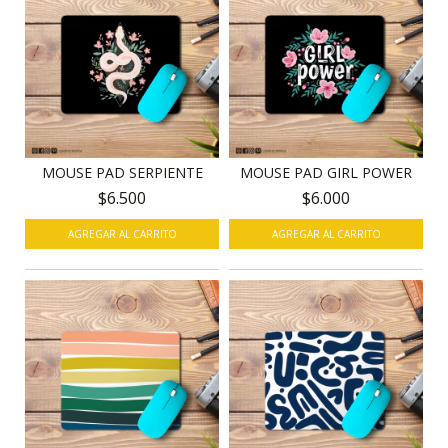
MOUSE PAD SERPIENTE
MOUSE PAD GIRL POWER
$6.500
$6.000