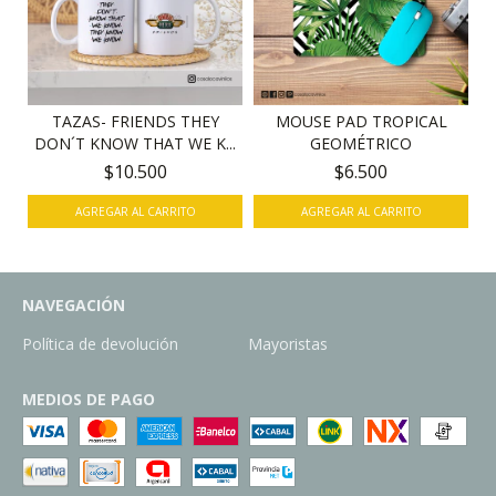
TAZAS- FRIENDS THEY
MOUSE PAD TROPICAL
DON´T KNOW THAT WE K...
GEOMÉTRICO
$10.500
$6.500
NAVEGACIÓN
Política de devolución
Mayoristas
MEDIOS DE PAGO