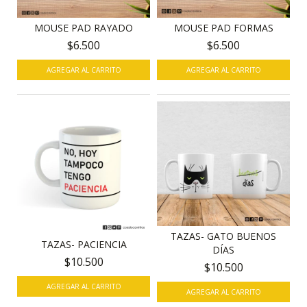
MOUSE PAD RAYADO
MOUSE PAD FORMAS
$6.500
$6.500
TAZAS- GATO BUENOS
TAZAS- PACIENCIA
DÍAS
$10.500
$10.500