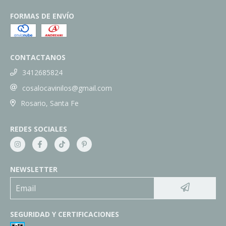
FORMAS DE ENVÍO
CONTACTANOS
3412685824
cosalocavinilos@gmail.com
Rosario, Santa Fe
REDES SOCIALES
NEWSLETTER
SEGURIDAD Y CERTIFICACIONES