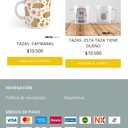
TAZAS- ESTA TAZA TIENE
TAZAS- CAPIBARAS
DUEÑO
$10.500
$10.500
AGREGAR AL CARRITO
AGREGAR AL CARRITO
NAVEGACIÓN
Política de devolución
Mayoristas
MEDIOS DE PAGO