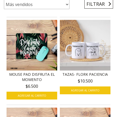
FILTRAR
MOUSE PAD DISFRUTA EL
TAZAS- FLORK PACIENCIA
MOMENTO
$10.500
$6.500