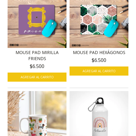
MOUSE PAD MIRILLA
MOUSE PAD HEXÁGONOS
FRIENDS
$6.500
$6.500