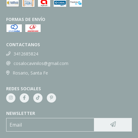
FORMAS DE ENVÍO
CONTACTANOS
3412685824
cosalocavinilos@gmail.com
Rosario, Santa Fe
REDES SOCIALES
NEWSLETTER