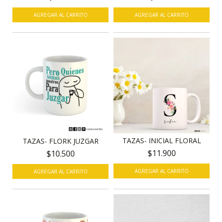
TAZAS- INICIAL FLORAL
TAZAS- FLORK JUZGAR
$11.900
$10.500