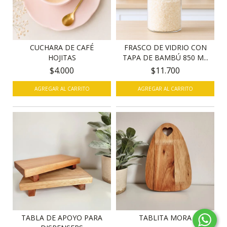
CUCHARA DE CAFÉ
FRASCO DE VIDRIO CON
HOJITAS
TAPA DE BAMBÚ 850 M...
$4.000
$11.700
TABLA DE APOYO PARA
TABLITA MORA