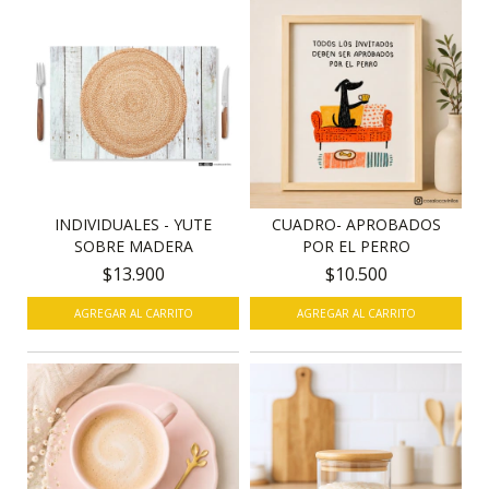
INDIVIDUALES - YUTE
CUADRO- APROBADOS
SOBRE MADERA
POR EL PERRO
$13.900
$10.500
AGREGAR AL CARRITO
AGREGAR AL CARRITO