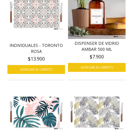
DISPENSER DE VIDRIO
INDIVIDUALES - TORONTO
AMBAR 500 ML
ROSA
$7.900
$13.900
AGREGAR AL CARRITO
AGREGAR AL CARRITO