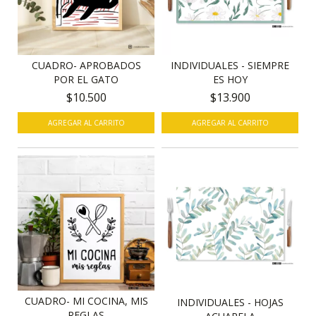
CUADRO- APROBADOS
INDIVIDUALES - SIEMPRE
POR EL GATO
ES HOY
$10.500
$13.900
AGREGAR AL CARRITO
AGREGAR AL CARRITO
CUADRO- MI COCINA, MIS
INDIVIDUALES - HOJAS
REGLAS