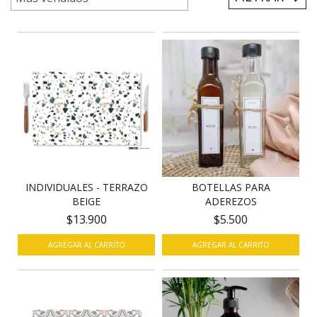
INDIVIDUALES - TERRAZO
BOTELLAS PARA
BEIGE
ADEREZOS
$13.900
$5.500
AGREGAR AL CARRITO
AGREGAR AL CARRITO