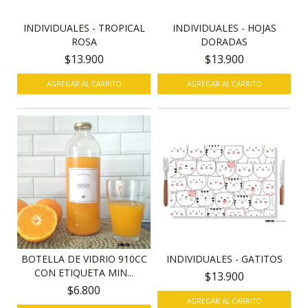
INDIVIDUALES - TROPICAL
INDIVIDUALES - HOJAS
ROSA
DORADAS
$13.900
$13.900
AGREGAR AL CARRITO
AGREGAR AL CARRITO
BOTELLA DE VIDRIO 910CC
INDIVIDUALES - GATITOS
CON ETIQUETA MIN...
$13.900
$6.800
AGREGAR AL CARRITO