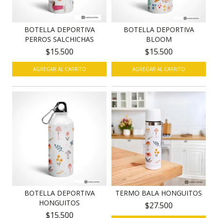
BOTELLA DEPORTIVA
BOTELLA DEPORTIVA
PERROS SALCHICHAS
BLOOM
$15.500
$15.500
BOTELLA DEPORTIVA
TERMO BALA HONGUITOS
HONGUITOS
$27.500
$15.500