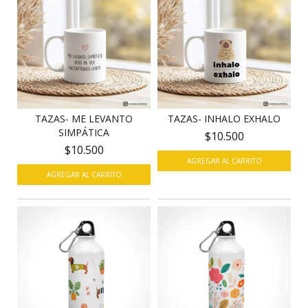
TAZAS- ME LEVANTO
TAZAS- INHALO EXHALO
SIMPÁTICA
$10.500
$10.500