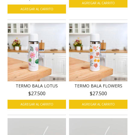
AGREGAR AL CARRITO
TERMO BALA LOTUS
TERMO BALA FLOWERS
$27.500
$27.500
AGREGAR AL CARRITO
AGREGAR AL CARRITO