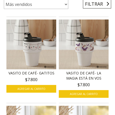
FILTRAR
VASITO DE CAFÉ- GATITOS
VASITO DE CAFÉ- LA
MAGIA ESTÁ EN VOS
$7.800
$7.800