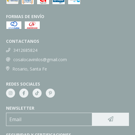
FORMAS DE ENVÍO
CONTACTANOS
3412685824
cosalocavinilos@gmail.com
Rosario, Santa Fe
REDES SOCIALES
NEWSLETTER
SEGURIDAD Y CERTIFICACIONES