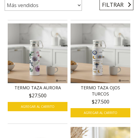
FILTRAR
TERMO TAZA AURORA
TERMO TAZA OJOS
TURCOS
$27.500
$27.500