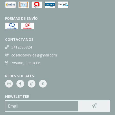
FORMAS DE ENVÍO
CONTACTANOS
3412685824
cosalocavinilos@gmail.com
Rosario, Santa Fe
REDES SOCIALES
NEWSLETTER