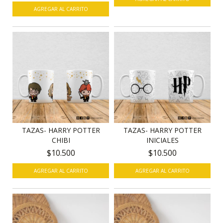
AGREGAR AL CARRITO
TAZAS- HARRY POTTER
TAZAS- HARRY POTTER
CHIBI
INICIALES
$10.500
$10.500
AGREGAR AL CARRITO