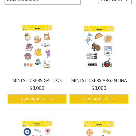
MINI STICKERS GATITOS
MINI STICKERS ARGENTINA
$3.000
$3.000