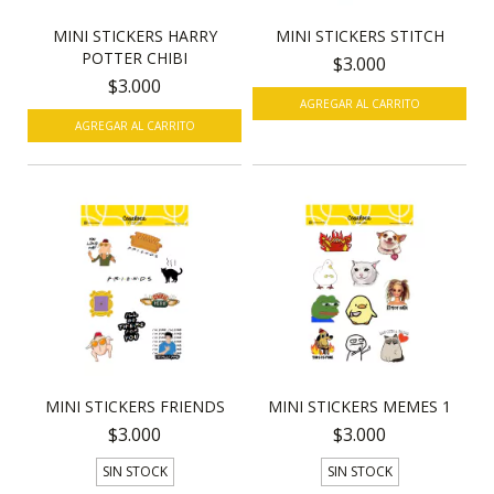
MINI STICKERS HARRY
MINI STICKERS STITCH
POTTER CHIBI
$3.000
$3.000
MINI STICKERS FRIENDS
MINI STICKERS MEMES 1
$3.000
$3.000
SIN STOCK
SIN STOCK