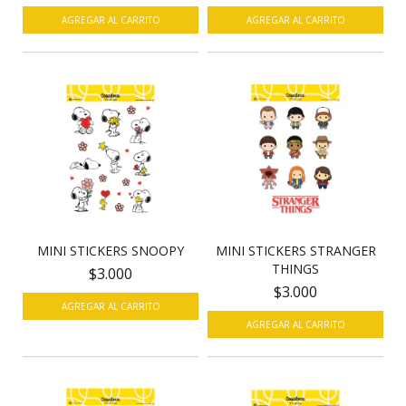
MINI STICKERS SNOOPY
MINI STICKERS STRANGER
THINGS
$3.000
$3.000