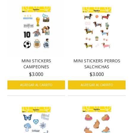
MINI STICKERS
MINI STICKERS PERROS
CAMPEONES
SALCHICHAS
$3.000
$3.000