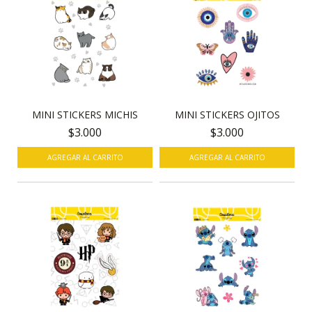
MINI STICKERS OJITOS
MINI STICKERS MICHIS
$3.000
$3.000