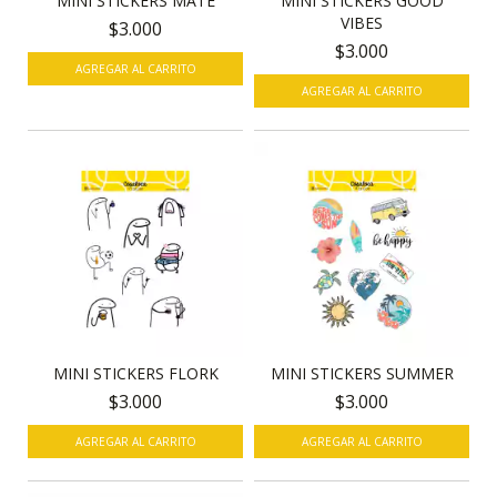
MINI STICKERS MATE
MINI STICKERS GOOD
VIBES
$3.000
$3.000
MINI STICKERS FLORK
MINI STICKERS SUMMER
$3.000
$3.000