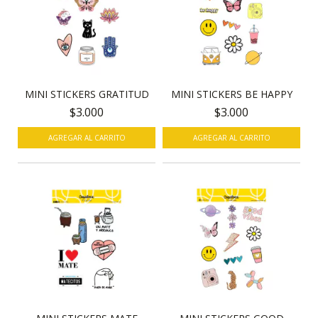
MINI STICKERS BE HAPPY
MINI STICKERS GRATITUD
$3.000
$3.000