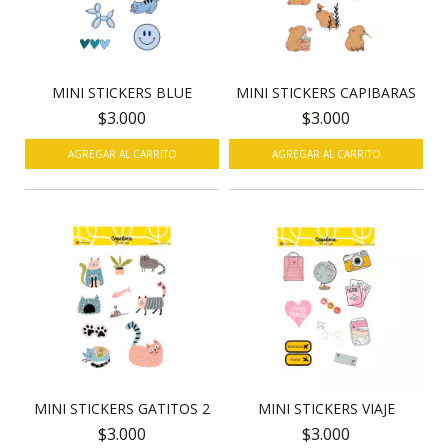
MINI STICKERS BLUE
MINI STICKERS CAPIBARAS
$3.000
$3.000
MINI STICKERS GATITOS 2
MINI STICKERS VIAJE
$3.000
$3.000