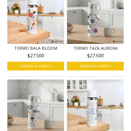
TERMO BALA BLOOM
TERMO TAZA AURORA
$27.500
$27.500
AGREGAR AL CARRITO