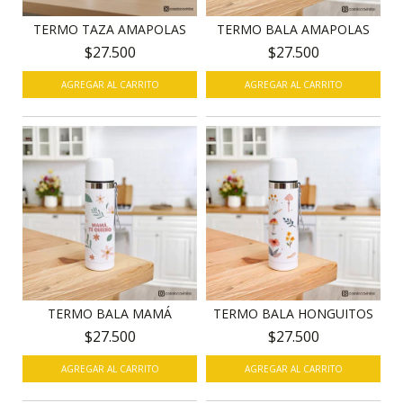
TERMO TAZA AMAPOLAS
TERMO BALA AMAPOLAS
$27.500
$27.500
AGREGAR AL CARRITO
TERMO BALA MAMÁ
TERMO BALA HONGUITOS
$27.500
$27.500
AGREGAR AL CARRITO
AGREGAR AL CARRITO