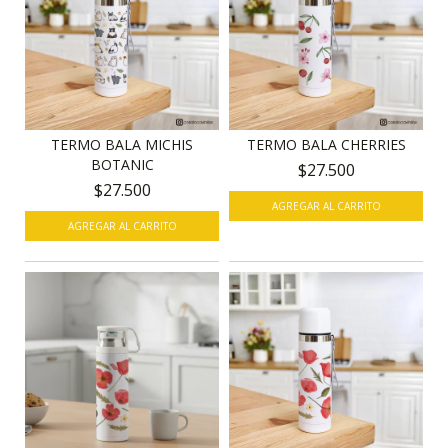
TERMO BALA MICHIS
TERMO BALA CHERRIES
BOTANIC
$27.500
$27.500
AGREGAR AL CARRITO