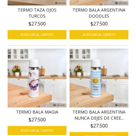
TERMO TAZA OJOS
TERMO BALA ARGENTINA
TURCOS
DOODLES
$27.500
$27.500
TERMO BALA MAGIA
TERMO BALA ARGENTINA
NUNCA DEJES DE CREE...
$27.500
$27.500
AGREGAR AL CARRITO