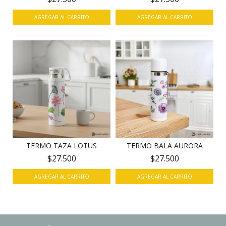
TERMO TAZA LOTUS
TERMO BALA AURORA
$27.500
$27.500
AGREGAR AL CARRITO