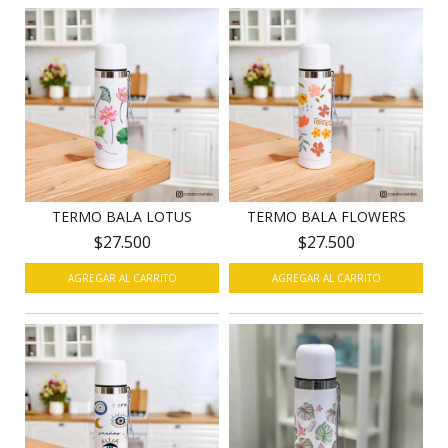
TERMO BALA LOTUS
TERMO BALA FLOWERS
$27.500
$27.500
AGREGAR AL CARRITO
AGREGAR AL CARRITO