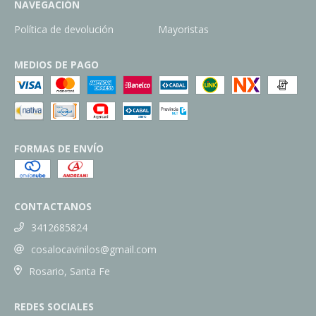
NAVEGACIÓN
Política de devolución
Mayoristas
MEDIOS DE PAGO
FORMAS DE ENVÍO
CONTACTANOS
3412685824
cosalocavinilos@gmail.com
Rosario, Santa Fe
REDES SOCIALES