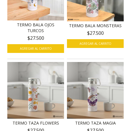
TERMO BALA OJOS
TERMO BALA MONSTERAS
TURCOS
$27.500
$27.500
AGREGAR AL CARRITO
TERMO TAZA FLOWERS
TERMO TAZA MAGIA
$27.500
$27.500