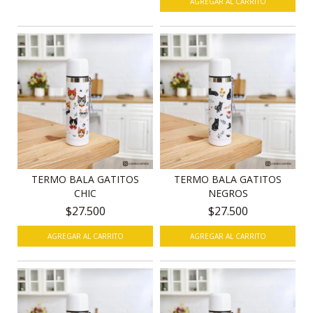
TERMO BALA GATITOS
TERMO BALA GATITOS
CHIC
NEGROS
$27.500
$27.500