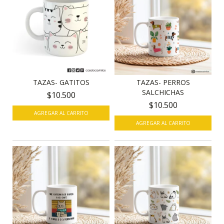
TAZAS- GATITOS
TAZAS- PERROS
SALCHICHAS
$10.500
$10.500