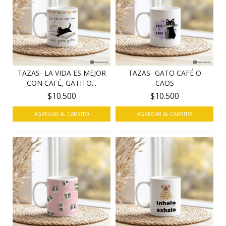
TAZAS- LA VIDA ES MEJOR
TAZAS- GATO CAFÉ O
CON CAFÉ, GATITO...
CAOS
$10.500
$10.500