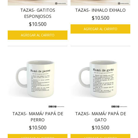
TAZAS- GATITOS
TAZAS- INHALO EXHALO
ESPONJOSOS
$10.500
$10.500
TAZAS- MAMÁ/ PAPÁ DE
TAZAS- MAMÁ/ PAPÁ DE
PERRO
GATO
$10.500
$10.500