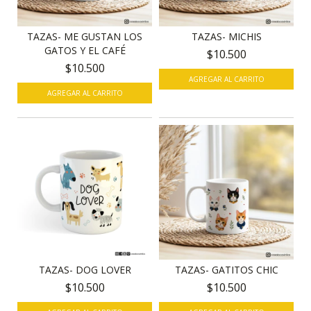
TAZAS- ME GUSTAN LOS
TAZAS- MICHIS
GATOS Y EL CAFÉ
$10.500
$10.500
AGREGAR AL CARRITO
TAZAS- DOG LOVER
TAZAS- GATITOS CHIC
$10.500
$10.500