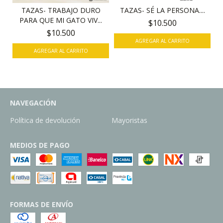
TAZAS- TRABAJO DURO
TAZAS- SÉ LA PERSONA....
PARA QUE MI GATO VIV...
$10.500
$10.500
NAVEGACIÓN
Política de devolución
Mayoristas
MEDIOS DE PAGO
FORMAS DE ENVÍO