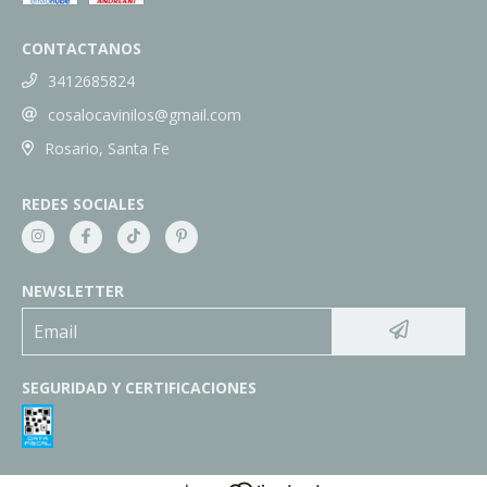
CONTACTANOS
3412685824
cosalocavinilos@gmail.com
Rosario, Santa Fe
REDES SOCIALES
NEWSLETTER
SEGURIDAD Y CERTIFICACIONES