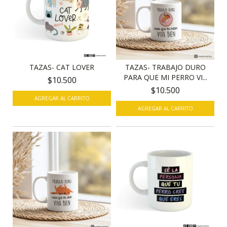
TAZAS- CAT LOVER
TAZAS- TRABAJO DURO
PARA QUE MI PERRO VI...
$10.500
$10.500
AGREGAR AL CARRITO