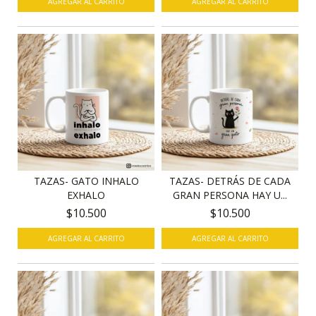
TAZAS- GATO INHALO
TAZAS- DETRÁS DE CADA
EXHALO
GRAN PERSONA HAY U...
$10.500
$10.500