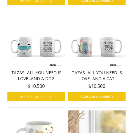
AGREGAR AL CARRITO
AGREGAR AL CARRITO
TAZAS- ALL YOU NEED IS
TAZAS- ALL YOU NEED IS
LOVE...AND A DOG
LOVE...AND A CAT
$10.500
$10.500