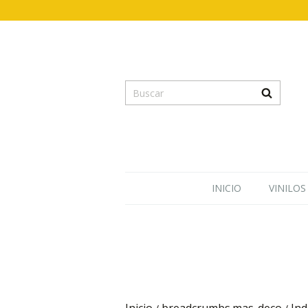
INICIO
VINILOS