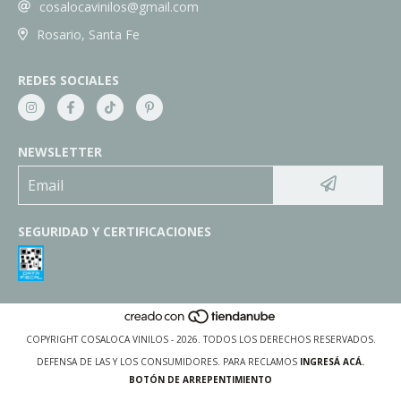
cosalocavinilos@gmail.com
Rosario, Santa Fe
REDES SOCIALES
NEWSLETTER
SEGURIDAD Y CERTIFICACIONES
COPYRIGHT COSALOCA VINILOS - 2026. TODOS LOS DERECHOS RESERVADOS.
DEFENSA DE LAS Y LOS CONSUMIDORES. PARA RECLAMOS
INGRESÁ ACÁ.
BOTÓN DE ARREPENTIMIENTO