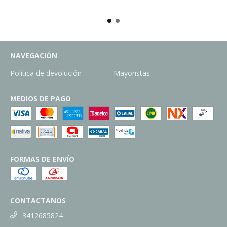
NAVEGACIÓN
Política de devolución
Mayoristas
MEDIOS DE PAGO
FORMAS DE ENVÍO
CONTACTANOS
3412685824