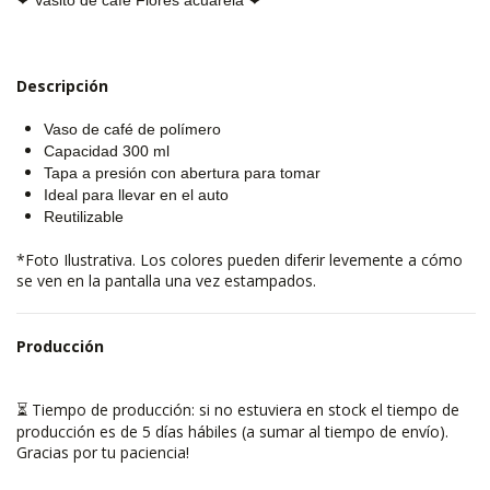
Descripción
Vaso de café de polímero
Capacidad 300 ml
Tapa a presión con abertura para tomar
Ideal para llevar en el auto
Reutilizable
*Foto Ilustrativa. Los colores pueden
diferir levemente
a cómo
se ven en la pantalla una vez estampados.
Producción
Tiempo de producción: si no estuviera en stock el tiempo de
⏳
producción es de 5 días hábiles (a sumar al tiempo de envío).
Gracias por tu paciencia!