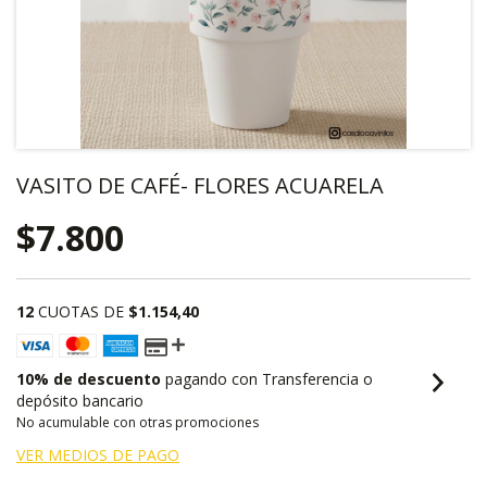
VASITO DE CAFÉ- FLORES ACUARELA
$7.800
12
CUOTAS DE
$1.154,40
10% de descuento
pagando con Transferencia o
depósito bancario
No acumulable con otras promociones
VER MEDIOS DE PAGO