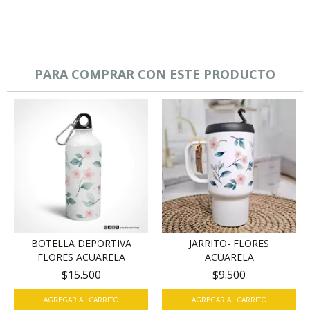
PARA COMPRAR CON ESTE PRODUCTO
BOTELLA DEPORTIVA
JARRITO- FLORES
FLORES ACUARELA
ACUARELA
$15.500
$9.500