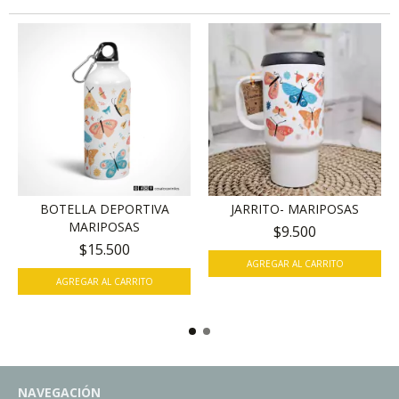
BOTELLA DEPORTIVA
JARRITO- MARIPOSAS
MARIPOSAS
$9.500
$15.500
AGREGAR AL CARRITO
NAVEGACIÓN