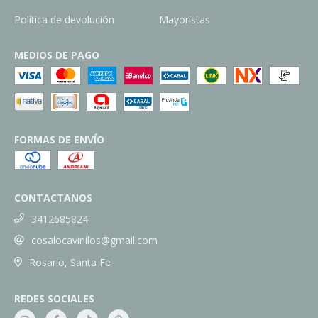
Política de devolución
Mayoristas
MEDIOS DE PAGO
FORMAS DE ENVÍO
CONTACTANOS
3412685824
cosalocavinilos@gmail.com
Rosario, Santa Fe
REDES SOCIALES