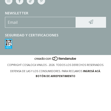
NEWSLETTER
SEGURIDAD Y CERTIFICACIONES
COPYRIGHT COSALOCA VINILOS - 2026. TODOS LOS DERECHOS RESERVADOS.
DEFENSA DE LAS Y LOS CONSUMIDORES. PARA RECLAMOS
INGRESÁ ACÁ.
BOTÓN DE ARREPENTIMIENTO