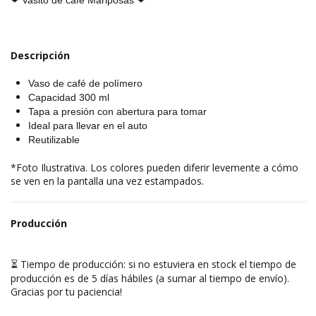
Descripción
Vaso de café de polímero
Capacidad 300 ml
Tapa a presión con abertura para tomar
Ideal para llevar en el auto
Reutilizable
*Foto Ilustrativa. Los colores pueden
diferir levemente
a cómo
se ven en la pantalla una vez estampados.
Producción
Tiempo de producción: si no estuviera en stock el tiempo de
⏳
producción es de 5 días hábiles (a sumar al tiempo de envío).
Gracias por tu paciencia!