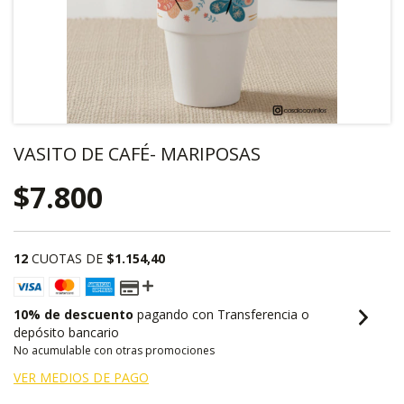
VASITO DE CAFÉ- MARIPOSAS
$7.800
12
CUOTAS DE
$1.154,40
10% de descuento
pagando con Transferencia o
depósito bancario
No acumulable con otras promociones
VER MEDIOS DE PAGO