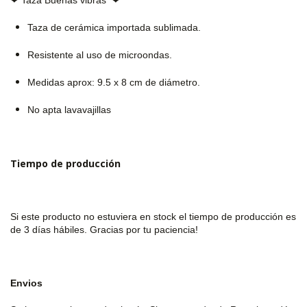
Taza de cerámica importada sublimada.
Resistente al uso de microondas.
Medidas aprox: 9.5 x 8 cm de diámetro.
No apta lavavajillas
Tiempo de producción
Si este producto no estuviera en stock el tiempo de producción es
de 3 días hábiles. Gracias por tu paciencia!
Envios