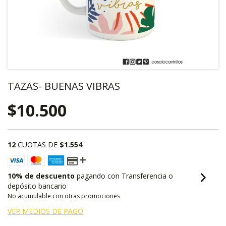
TAZAS- BUENAS VIBRAS
$10.500
12
CUOTAS DE
$1.554
10% de descuento
pagando con Transferencia o
depósito bancario
No acumulable con otras promociones
VER MEDIOS DE PAGO