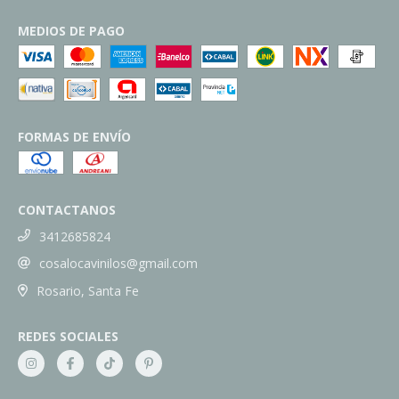
MEDIOS DE PAGO
FORMAS DE ENVÍO
CONTACTANOS
3412685824
cosalocavinilos@gmail.com
Rosario, Santa Fe
REDES SOCIALES