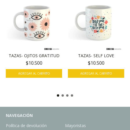
TAZAS- OJITOS GRATITUD
TAZAS- SELF LOVE
$10.500
$10.500
NAVEGACIÓN
Política de devolución
Mayoristas