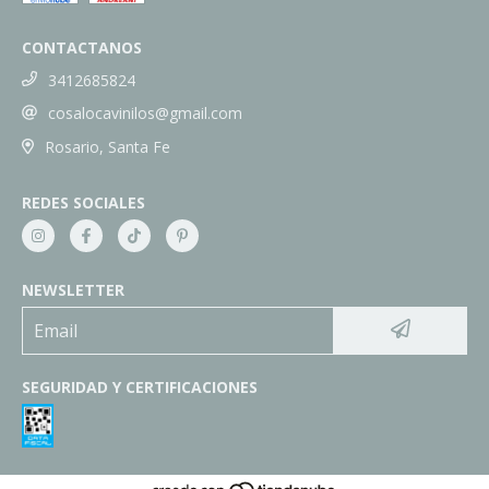
CONTACTANOS
3412685824
cosalocavinilos@gmail.com
Rosario, Santa Fe
REDES SOCIALES
NEWSLETTER
SEGURIDAD Y CERTIFICACIONES