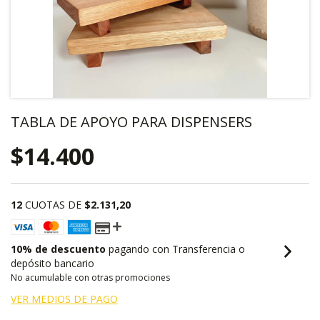
TABLA DE APOYO PARA DISPENSERS
$14.400
12
CUOTAS DE
$2.131,20
10% de descuento
pagando con Transferencia o
depósito bancario
No acumulable con otras promociones
VER MEDIOS DE PAGO