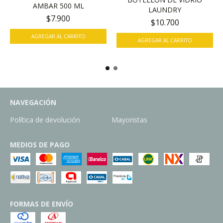
AMBAR 500 ML
LAUNDRY
$7.900
$10.700
AGREGAR AL CARRITO
AGREGAR AL CARRITO
NAVEGACIÓN
Política de devolución
Mayoristas
MEDIOS DE PAGO
FORMAS DE ENVÍO