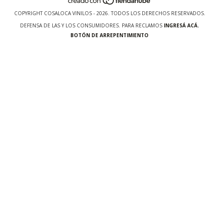
COPYRIGHT COSALOCA VINILOS - 2026. TODOS LOS DERECHOS RESERVADOS.
DEFENSA DE LAS Y LOS CONSUMIDORES. PARA RECLAMOS
INGRESÁ ACÁ.
BOTÓN DE ARREPENTIMIENTO