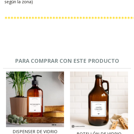
según la zona)
*******************************************
PARA COMPRAR CON ESTE PRODUCTO
DISPENSER DE VIDRIO
BOTELLÓN DE VIDRIO