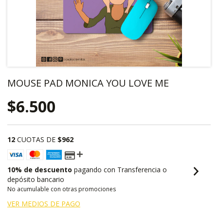
MOUSE PAD MONICA YOU LOVE ME
$6.500
12
CUOTAS DE
$962
10% de descuento
pagando con Transferencia o
depósito bancario
No acumulable con otras promociones
VER MEDIOS DE PAGO