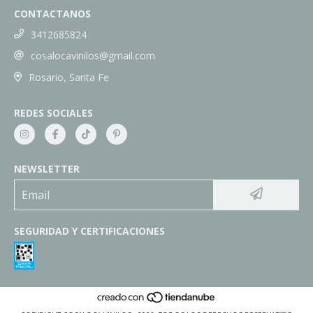
CONTACTANOS
3412685824
cosalocavinilos@gmail.com
Rosario, Santa Fe
REDES SOCIALES
NEWSLETTER
SEGURIDAD Y CERTIFICACIONES