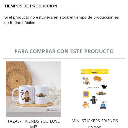
TIEMPOS DE PRODUCCIÓN
Si el producto no estuviera en stock el tiempo de producción es
de 5 días hábiles.
PARA COMPRAR CON ESTE PRODUCTO
MINI STICKERS FRIENDS
TAZAS- FRIENDS YOU LOVE
ME!