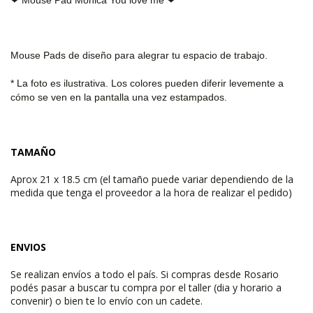
Mouse Pads de diseño para alegrar tu espacio de trabajo.
* La foto es ilustrativa. Los colores pueden diferir levemente
a
cómo se ven en la pantalla una vez estampados.
TAMAÑO
Aprox 21 x 18.5 cm (el tamaño puede variar dependiendo de la
medida que tenga el proveedor a la hora de realizar el pedido)
ENVIOS
Se realizan envíos a todo el país. Si compras desde Rosario
podés pasar a buscar tu compra por el taller (dia y horario a
convenir) o bien te lo envío con un cadete.