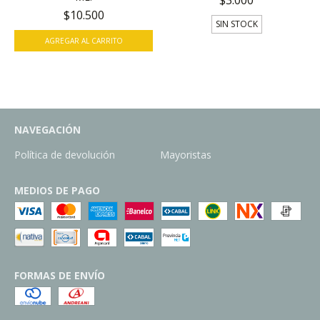
$3.000
$10.500
SIN STOCK
NAVEGACIÓN
Política de devolución
Mayoristas
MEDIOS DE PAGO
FORMAS DE ENVÍO