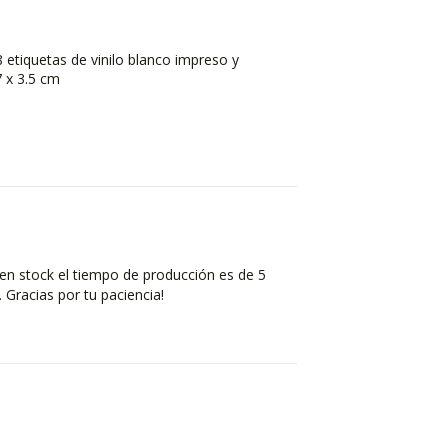
 etiquetas de vinilo blanco impreso y
7 x 3.5 cm
en stock el tiempo de producción es de 5
 Gracias por tu paciencia!