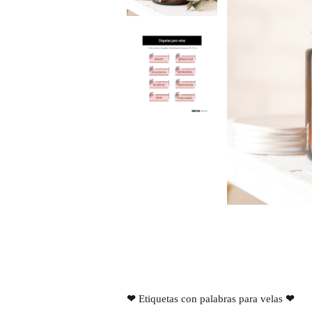
❤
❤
Etiquetas con palabras para velas