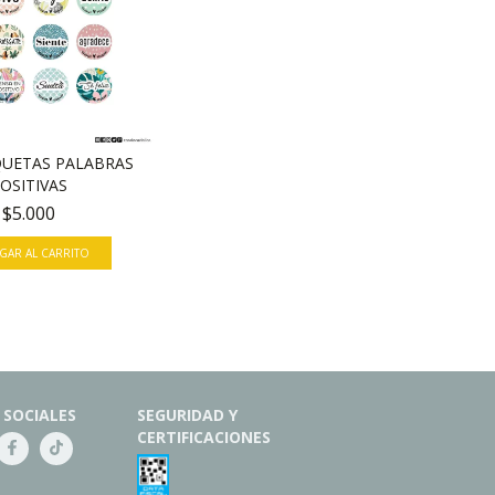
IQUETAS PALABRAS
OSITIVAS
$5.000
 SOCIALES
SEGURIDAD Y
CERTIFICACIONES