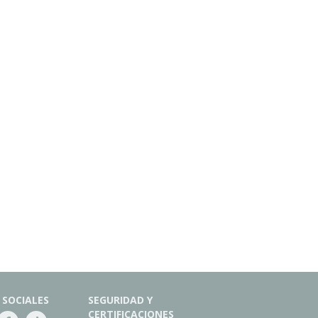
 SOCIALES
SEGURIDAD Y
CERTIFICACIONES