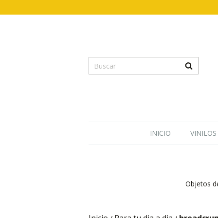
INICIO
VINILOS
Objetos de