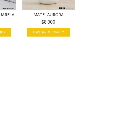
MATE- AURORA
CUARELA
$8.000
AGREGAR AL CARRITO